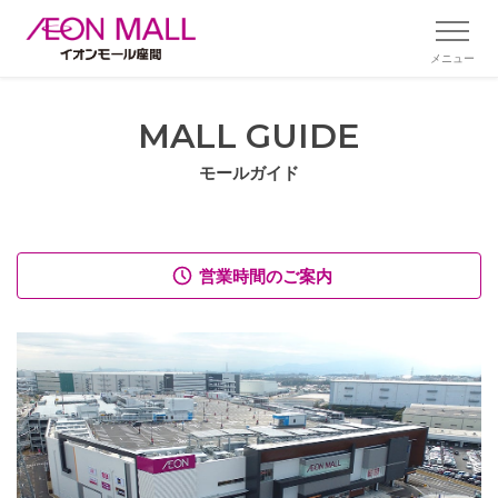
メニュー
MALL GUIDE
モールガイド
営業時間のご案内