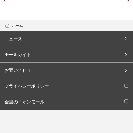
ホーム
ニュース
モールガイド
お問い合わせ
プライバシーポリシー
全国のイオンモール