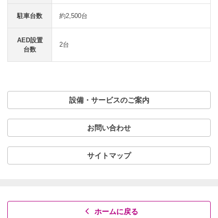
駐車台数
約2,500台
AED設置
2台
台数
設備・サービスのご案内
お問い合わせ
サイトマップ
ホームに戻る