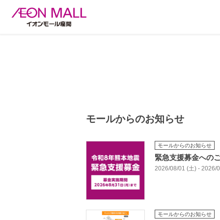
モールからのお知らせ
モールからのお知らせ
緊急支援募金への
2026/08/01 (土) - 2026
モールからのお知らせ