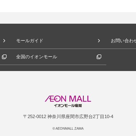
モールガイド
お問い合わ
全国のイオンモール
〒252-0012 神奈川県座間市広野台2丁目10-4
©
AEONMALL ZAMA