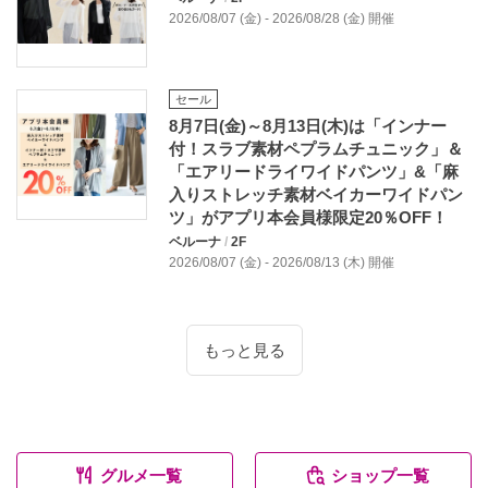
2026/08/07 (金) - 2026/08/28 (金) 開催
セール
8月7日(金)～8月13日(木)は「インナー
付！スラブ素材ペプラムチュニック」＆
「エアリードライワイドパンツ」&「麻
入りストレッチ素材ベイカーワイドパン
ツ」がアプリ本会員様限定20％OFF！
ベルーナ
/
2F
2026/08/07 (金) - 2026/08/13 (木) 開催
もっと見る
グルメ一覧
ショップ一覧