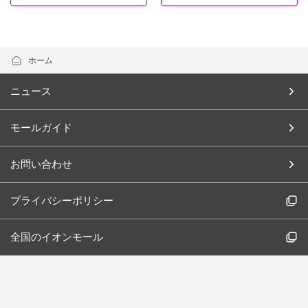
ホーム
ニュース
モールガイド
お問い合わせ
プライバシーポリシー
全国のイオンモール