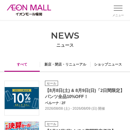
メニュー
NEWS
ニュース
すべて
新店・閉店・リニューアル
ショップニュース
セール
【8月8日(土) ​& ​8月9日(日)「2日間限定】
パンツ全品10%OFF！
ベルーナ
/
2F
2026/08/08 (土) - 2026/08/09 (日) 開催
セール